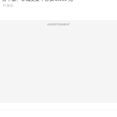
3C新品
ADVERTISEMENT
熱門文章