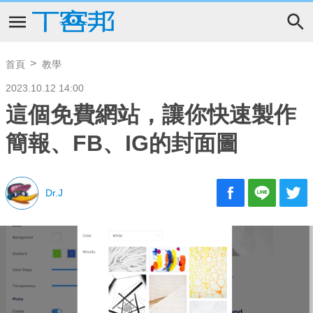
首頁
教學
2023.10.12 14:00
這個免費網站，讓你快速製作
簡報、FB、IG的封面圖
Dr.J