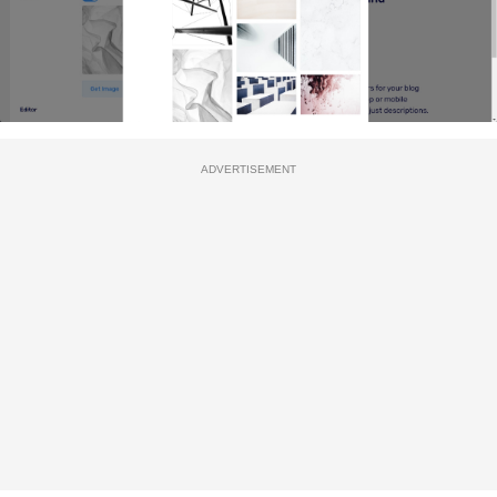
ADVERTISEMENT