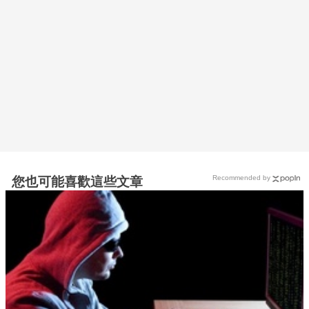
Recommended by
您也可能喜歡這些文章