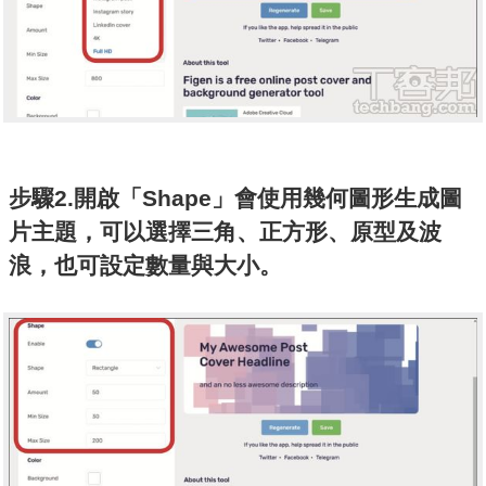
步驟2.開啟「Shape」會使用幾何圖形生成圖
片主題，可以選擇三角、正方形、原型及波
浪，也可設定數量與大小。