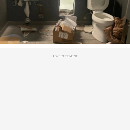
ADVERTISEMENT