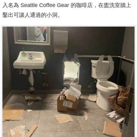
入名為 Seattle Coffee Gear 的咖啡店，在盥洗室牆上
鑿出可讓人通過的小洞。