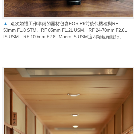
▲
這次婚禮工作準備的器材包含EOS R6前後代機種與RF
50mm F1.8 STM、RF 85mm F1.2L USM、RF 24-70mm F2.8L
IS USM、RF 100mm F2.8L Macro IS USM這四顆鏡頭隨行。