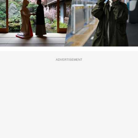
ADVERTISEMENT