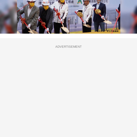
ADVERTISEMENT