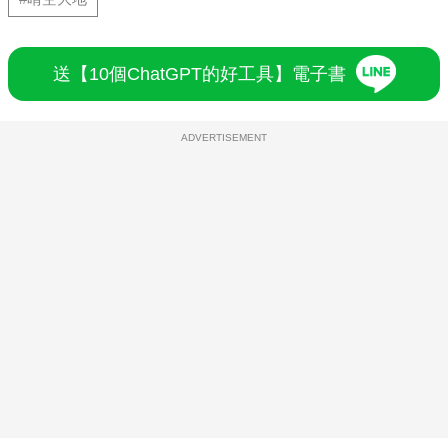
送【10個ChatGPT的好工具】電子書
ADVERTISEMENT