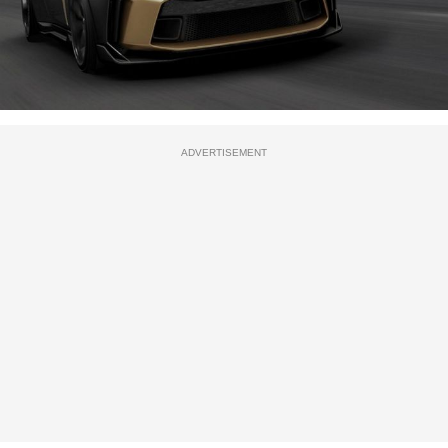
ADVERTISEMENT