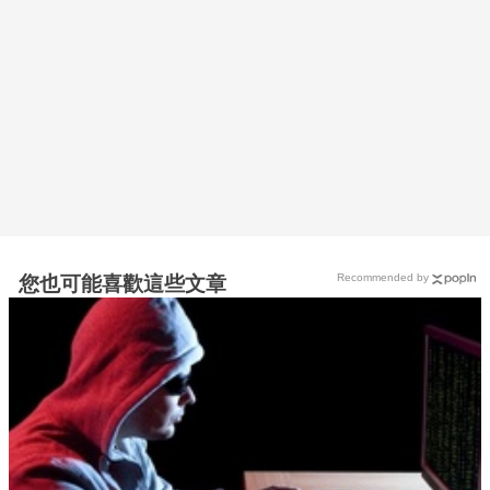
Recommended by
您也可能喜歡這些文章