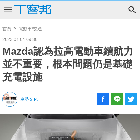
首頁
電動車/交通
2023.04.04 09:30
Mazda認為拉高電動車續航力
並不重要，根本問題仍是基礎
充電設施
車勢文化