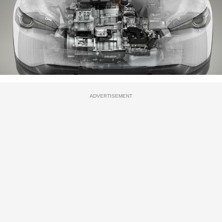
ADVERTISEMENT