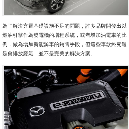
為了解決充電基礎設施不足的問題，許多品牌開發出以
燃油引擎作為發電機的增程系統，或者增加油電車的比
例，做為增加新能源車的銷售手段，但這些車款終究還
是會排放廢氣，並不是完美的解決方案。