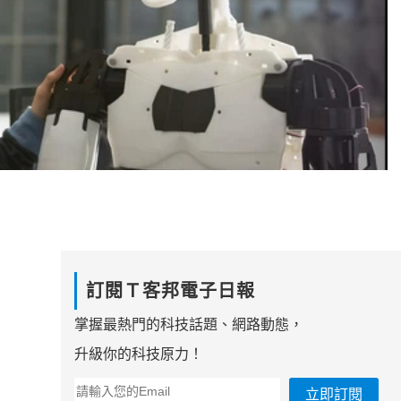
！
訂閱Ｔ客邦電子日報
掌握最熱門的科技話題、網路動態，
升級你的科技原力！
立即訂閱