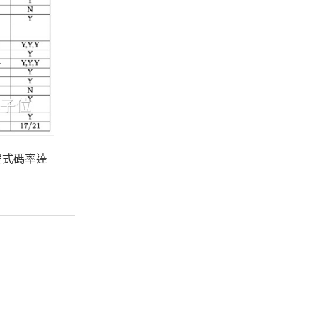
程式碼率達