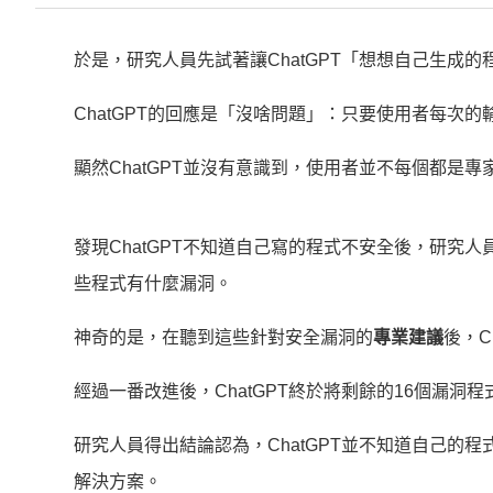
於是，研究人員先試著讓ChatGPT「想想自己生成
ChatGPT的回應是「沒啥問題」：只要使用者每次的
顯然ChatGPT並沒有意識到，使用者並不每個都是
發現ChatGPT不知道自己寫的程式不安全後，研究人
些程式有什麼漏洞。
神奇的是，在聽到這些針對安全漏洞的
專業建議
後，C
經過一番改進後，ChatGPT終於將剩餘的16個漏洞
研究人員得出結論認為，ChatGPT並不知道自己的
解決方案。