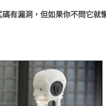
程式碼有漏洞，但如果你不問它就