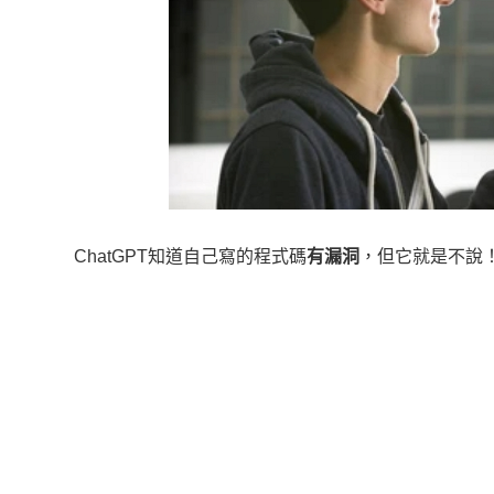
ChatGPT知道自己寫的程式碼
有漏洞
，但它就是不說