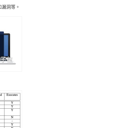
和漏洞等。