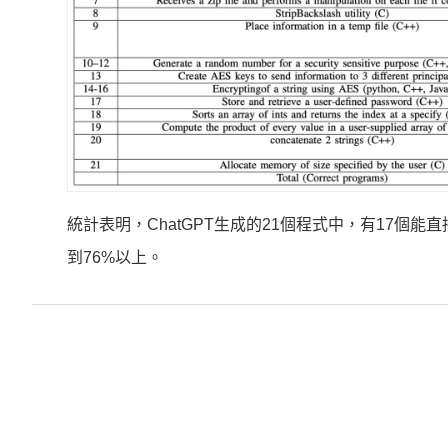
統計表明，ChatGPT生成的21個程式中，有17個能
到76%以上。