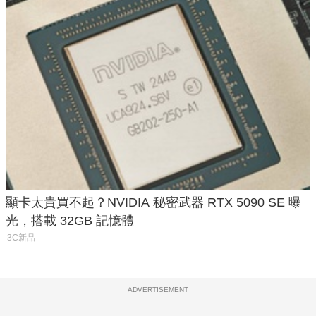
顯卡太貴買不起？NVIDIA 秘密武器 RTX 5090 SE 曝
光，搭載 32GB 記憶體
3C新品
ADVERTISEMENT