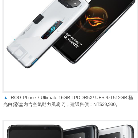
▲
ROG Phone 7 Ultimate 16GB LPDDR5X/ UFS 4.0 512GB 極
光白(彩盒內含空氣動力風扇 7)，建議售價：NT$39,990。