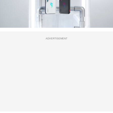
ADVERTISEMENT