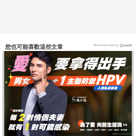
Recommended by
您也可能喜歡這些文章