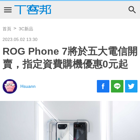
首頁
3C新品
2023.05.02 13:30
ROG Phone 7將於五大電信開
賣，指定資費購機優惠0元起
Hsuann