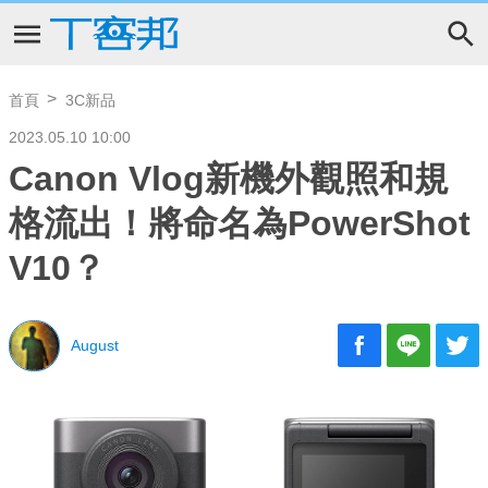
首頁
3C新品
2023.05.10 10:00
Canon Vlog新機外觀照和規
格流出！將命名為PowerShot
V10？
August