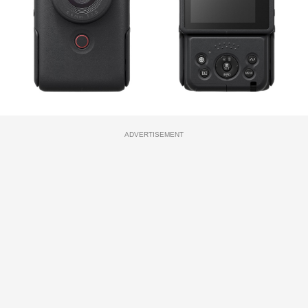
ADVERTISEMENT