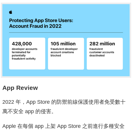
App Review
2022 年，App Store 的防禦前線保護使用者免受數十
萬不安全 app 的侵害。
Apple 在每個 app 上架 App Store 之前進行多種安全