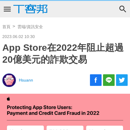
首頁
雲端/資訊安全
2023.06.02 10:30
App Store在2022年阻止超過
20億美元的詐欺交易
Hsuann