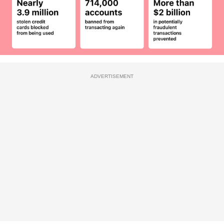
ADVERTISEMENT