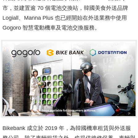
市，並建置逾 70 個電池交換站，韓國美食外送品牌
Logiall、Manna Plus 也已經開始在外送業務中使用
Gogoro 智慧電動機車及電池交換服務。
Bikebank 成立於 2019 年，為韓國機車租賃與外送服
務公司，除了車輛租賃之外，也提供維修保養、車輛與