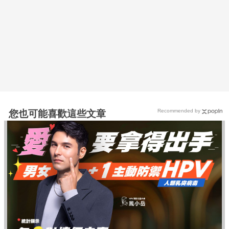
Recommended by
您也可能喜歡這些文章