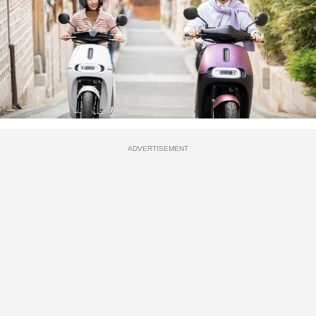
ADVERTISEMENT