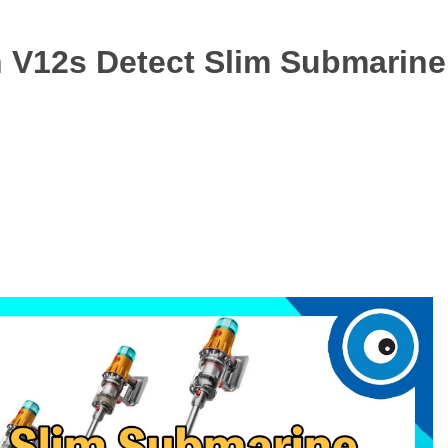
s Detect Slim Submarin