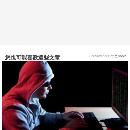
Recommended by
您也可能喜歡這些文章