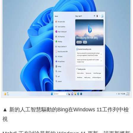
▲ 新的人工智慧驅動的Bing在Windows 11工作列中檢
視