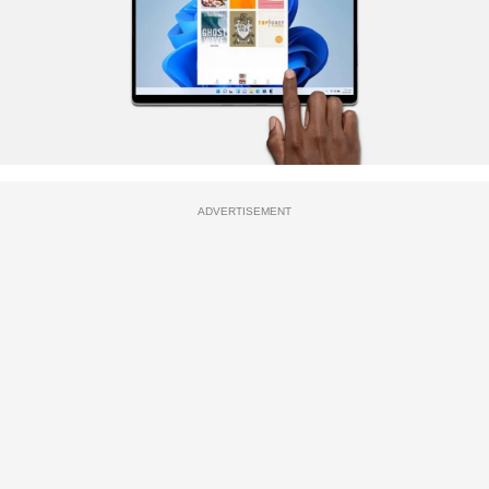
ADVERTISEMENT