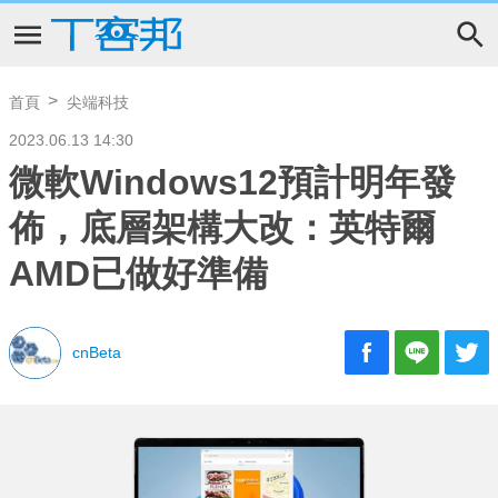
首頁
尖端科技
2023.06.13 14:30
微軟Windows12預計明年發
佈，底層架構大改：英特爾
AMD已做好準備
cnBeta