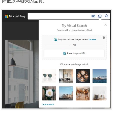
降低原本聊天的品質。