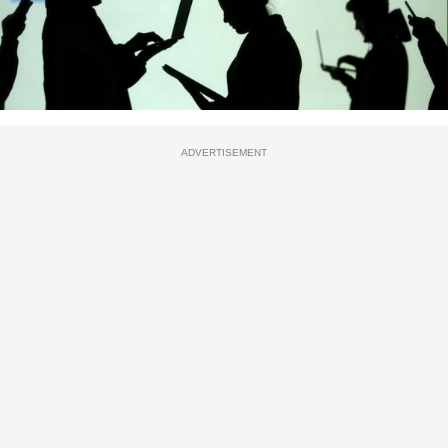
ADVERTISEMENT