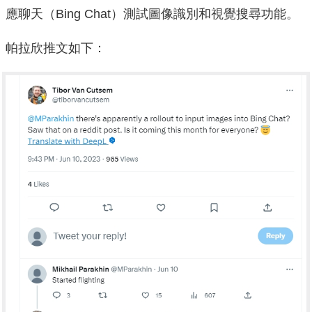
應聊天（Bing Chat）測試圖像識別和視覺搜尋功能。
帕拉欣推文如下：