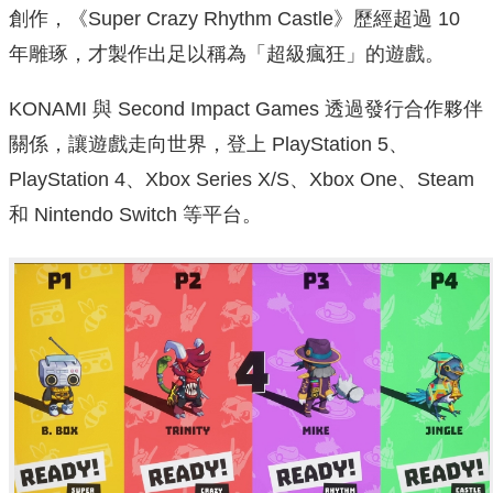
創作，《Super Crazy Rhythm Castle》歷經超過 10
年雕琢，才製作出足以稱為「超級瘋狂」的遊戲。
KONAMI 與 Second Impact Games 透過發行合作夥伴
關係，讓遊戲走向世界，登上 PlayStation 5、
PlayStation 4、Xbox Series X/S、Xbox One、Steam
和 Nintendo Switch 等平台。