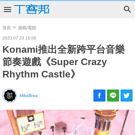
首頁
遊戲/電競
2023.07.23 15:00
Konami推出全新跨平台音樂
節奏遊戲《Super Crazy
Rhythm Castle》
MikaBrea