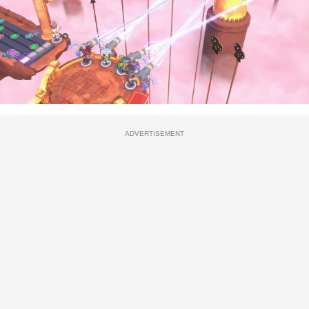
ADVERTISEMENT