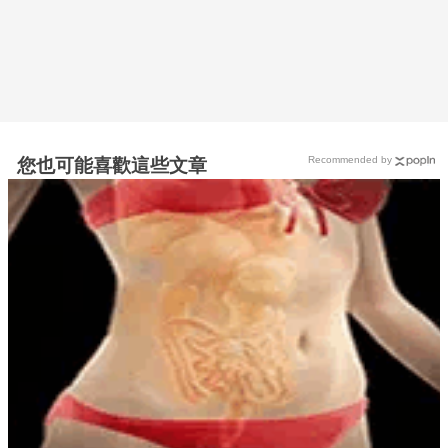
Recommended by
您也可能喜歡這些文章