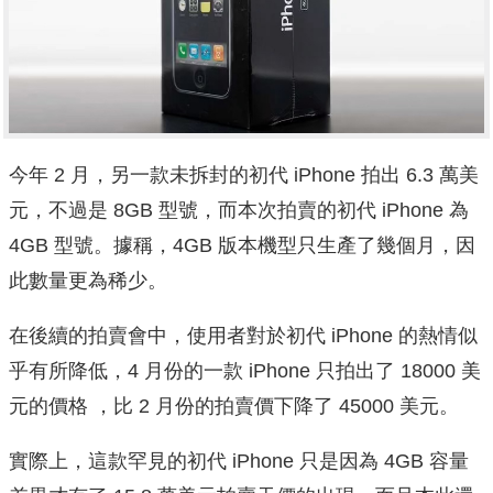
今年 2 月，另一款未拆封的初代 iPhone 拍出 6.3 萬美
元，不過是 8GB 型號，而本次拍賣的初代 iPhone 為
4GB 型號。據稱，4GB 版本機型只生產了幾個月，因
此數量更為稀少。
在後續的拍賣會中，使用者對於初代 iPhone 的熱情似
乎有所降低，4 月份的一款 iPhone 只拍出了 18000 美
元的價格 ，比 2 月份的拍賣價下降了 45000 美元。
實際上，這款罕見的初代 iPhone 只是因為 4GB 容量