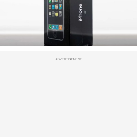
ADVERTISEMENT