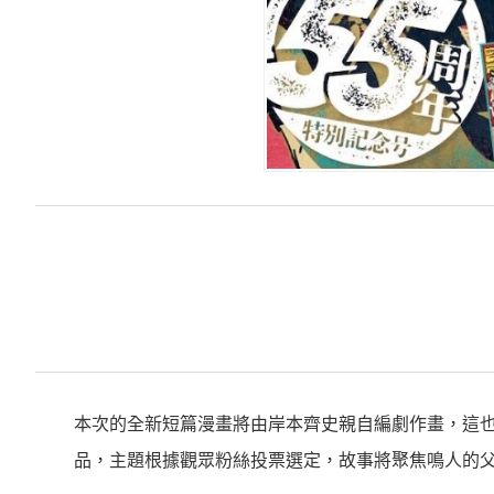
本次的全新短篇漫畫將由岸本齊史親自編劇作畫，這也
品，主題根據觀眾粉絲投票選定，故事將聚焦鳴人的