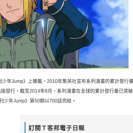
刊少年Jump》上連載，2010年集英社宣布系列漫畫的累計發行
版發行，截至2014年8月，系列漫畫在全球的累計發行量已突破
刊少年Jump》第50期以700話完結。
訂閱Ｔ客邦電子日報