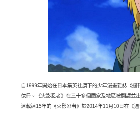
自1999年開始在日本集英社旗下的少年漫畫雜誌《週
億冊。《火影忍者》在三十多個國家及地區被翻譯並出
連載達15年的《火影忍者》於2014年11月10日在《週