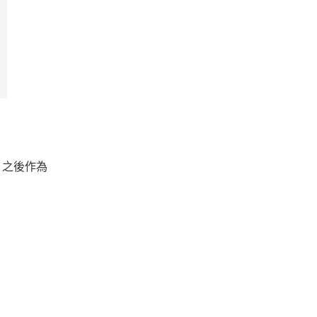
，之後作為