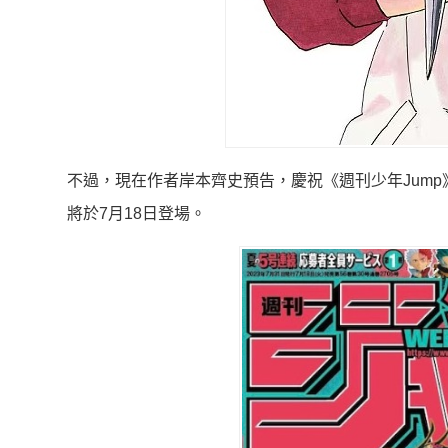
不過，現在作者岸本齊史預告，慶祝《週刊少年Jum
將於7月18日登場。