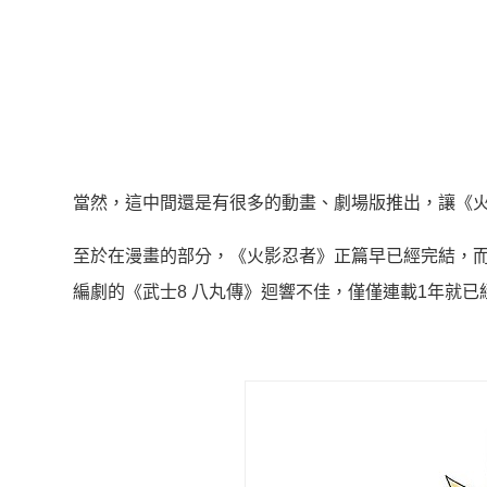
當然，這中間還是有很多的動畫、劇場版推出，讓《
至於在漫畫的部分，《火影忍者》正篇早已經完結，
編劇的《武士8 八丸傳》迴響不佳，僅僅連載1年就已