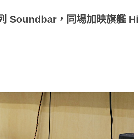
系列 Soundbar，同場加映旗艦 Hi-