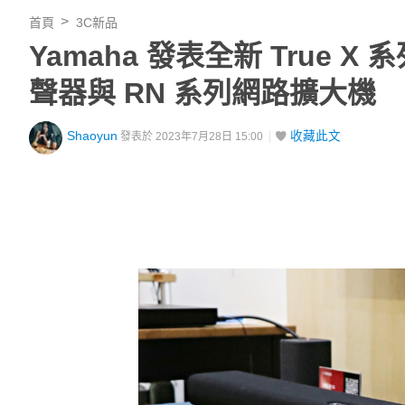
首頁
3C新品
Yamaha 發表全新 True X 
聲器與 RN 系列網路擴大機
Shaoyun
收藏此文
發表於 2023年7月28日 15:00