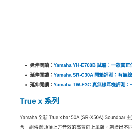
延伸閱讀：
Yamaha YH-E700B 試聽：
延伸閱讀：
Yamaha SR-C30A 開箱評測：
延伸閱讀：
Yamaha TW-E3C 真無線耳機
True x 系列
Yamaha 全新 True x bar 50A (SR-X50A)
含一組傳遞頭頂上方音效的高置向上單體，創造出不同