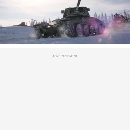
ADVERTISEMENT