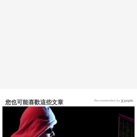
Recommended by
您也可能喜歡這些文章