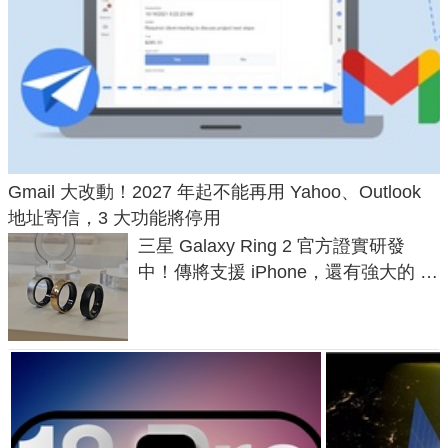
Gmail 大改動！2027 年起不能再用 Yahoo、Outlook
地址寄信，3 大功能將停用
三星 Galaxy Ring 2 官方證實研發
中！傳將支援 iPhone，還有強大的 AI
與智慧家電連動功能