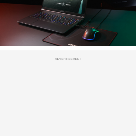
ADVERTISEMENT