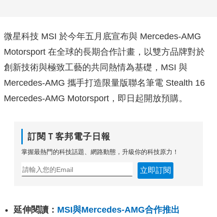
微星科技 MSI 於今年五月底宣布與 Mercedes-AMG
Motorsport 在全球的長期合作計畫，以雙方品牌對於
創新技術與極致工藝的共同熱情為基礎，MSI 與
Mercedes-AMG 攜手打造限量版聯名筆電 Stealth 16
Mercedes-AMG Motorsport，即日起開放預購。
訂閱Ｔ客邦電子日報
掌握最熱門的科技話題、網路動態，升級你的科技原力！
立即訂閱
延伸閱讀：
MSI與Mercedes-AMG合作推出