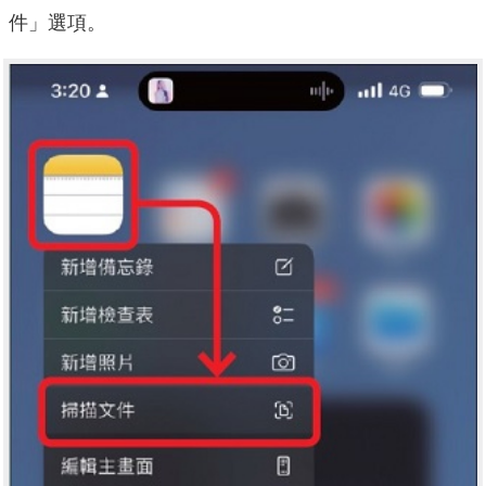
件」選項。