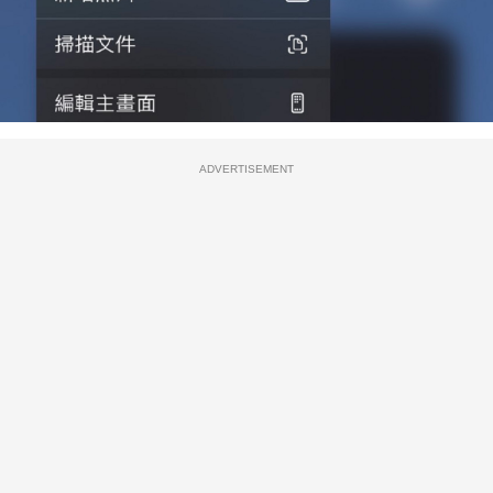
ADVERTISEMENT