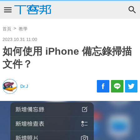
首頁
教學
2023.10.31 11:00
如何使用 iPhone 備忘錄掃描
文件？
Dr.J