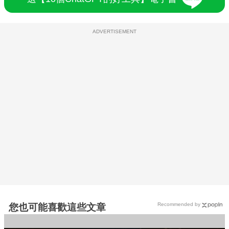
ADVERTISEMENT
Recommended by
您也可能喜歡這些文章