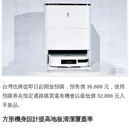
台灣也將從即日起開放預購，預售價 36,888 元，使用
預購券在指定通路購買還有機會以最低價 32,888 元入
手新品。
方形機身設計提高地板清潔覆蓋率