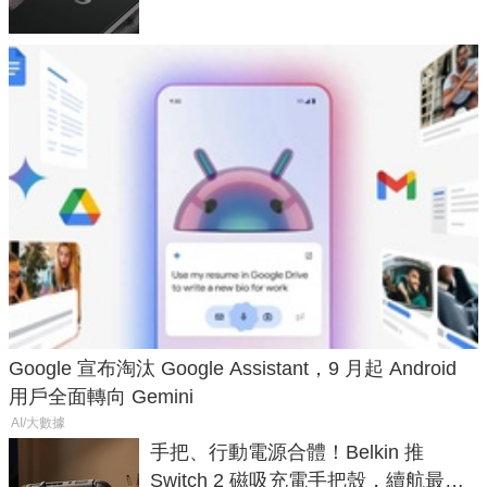
Google 宣布淘汰 Google Assistant，9 月起 Android
用戶全面轉向 Gemini
AI/大數據
手把、行動電源合體！Belkin 推
Switch 2 磁吸充電手把殼，續航最高