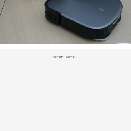
ADVERTISEMENT