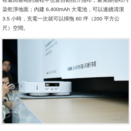
染乾淨地面；內建 6,400mAh 大電池，可以連續清潔
3.5 小時，充電一次就可以掃拖 60 坪（200 平方公
尺）空間。