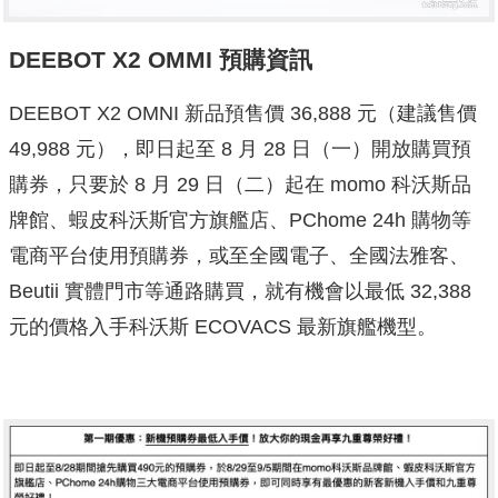
DEEBOT X2 OMMI 預購資訊
DEEBOT X2 OMNI 新品預售價 36,888 元（建議售價
49,988 元），即日起至 8 月 28 日（一）開放購買預
購券，只要於 8 月 29 日（二）起在 momo 科沃斯品
牌館、蝦皮科沃斯官方旗艦店、PChome 24h 購物等
電商平台使用預購券，或至全國電子、全國法雅客、
Beutii 實體門市等通路購買，就有機會以最低 32,388
元的價格入手科沃斯 ECOVACS 最新旗艦機型。