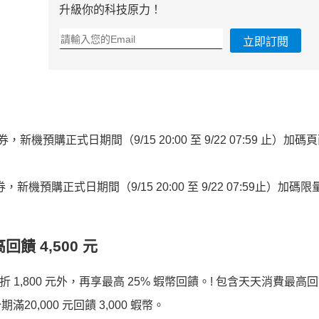
升級你的科技原力！
立即訂閱
惠券，新機預購正式日期間（9/15 20:00 至 9/22 07:59 止）加
，新機預購正式日期間（9/15 20:00 至 9/22 07:59止）加碼限量 
饋 4,500 元
 1,800 元外，再享最高 25% 蝦幣回饋。! 包含天天消費最高回饋
0,000 元回饋 3,000 蝦幣。