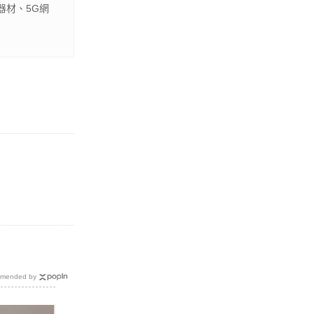
器材、5G網
mended by