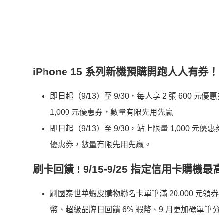
iPhone 15
系列新機預購開跑人人有券！
即日起（9/13）至 9/30，每人享 2 張 600 元優
1,000 元優惠券，數量有限先用先贏
即日起（9/13）至 9/30，站上限量 1,000 元優惠券
優惠券，數量有限先用先贏。
刷卡回饋 !
9/15-9/25
指定信用卡購機最高回
刷國泰世華蝦皮購物聯名卡單筆滿 20,000 元領券折
幣、超級品牌日回饋 6% 蝦幣、9 月更加碼單筆分期滿2