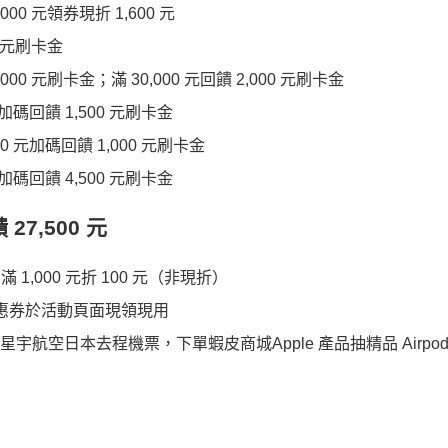
 元領券現折 1,600 元
0 元刷卡金
0 元刷卡金；滿 30,000 元回饋 2,000 元刷卡金
元加碼回饋 1,500 元刷卡金
0 元加碼回饋 1,000 元刷卡金
元加碼回饋 4,500 元刷卡金
 27,500 元
1,000 元折 100 元（非現折）
，優惠券於活動頁面現領現用
再抽星宇航空日本去程機票，下單蝦皮商城Apple 產品抽精品 Airpods 