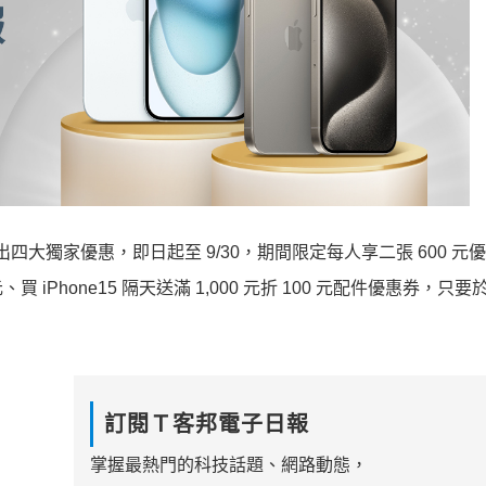
出四大獨家優惠，即日起至 9/30，期間限定每人享二張 600 元
、買 iPhone15 隔天送滿 1,000 元折 100 元配件優惠券，只
訂閱Ｔ客邦電子日報
掌握最熱門的科技話題、網路動態，