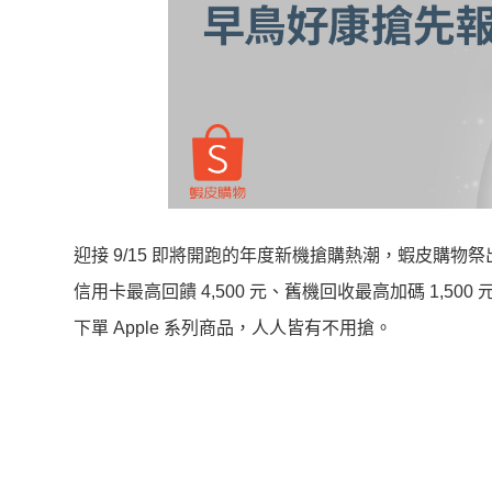
迎接 9/15 即將開跑的年度新機搶購熱潮，蝦皮購物祭
信用卡最高回饋 4,500 元、舊機回收最高加碼 1,500 元
下單 Apple 系列商品，人人皆有不用搶。