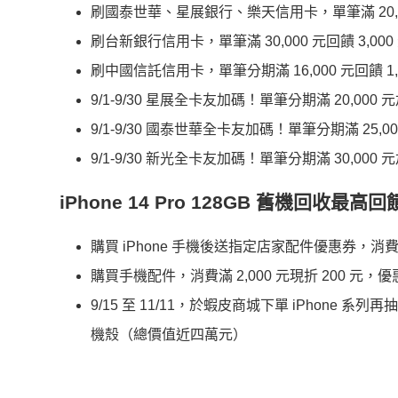
刷國泰世華、星展銀行、樂天信用卡，單筆滿 20,000
刷台新銀行信用卡，單筆滿 30,000 元回饋 3,00
刷中國信託信用卡，單筆分期滿 16,000 元回饋 1,00
9/1-9/30 星展全卡友加碼！單筆分期滿 20,000 
9/1-9/30 國泰世華全卡友加碼！單筆分期滿 25,00
9/1-9/30 新光全卡友加碼！單筆分期滿 30,000 
iPhone 14 Pro 128GB 舊機回收最高回饋
購買 iPhone 手機後送指定店家配件優惠券，消費滿 
購買手機配件，消費滿 2,000 元現折 200 元
9/15 至 11/11，於蝦皮商城下單 iPhone 系列
機殼（總價值近四萬元）