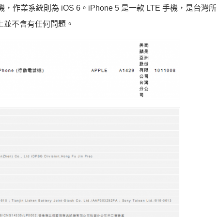
機，作業系統則為 iOS 6。iPhone 5 是一款 LTE 手機，是台
使用上並不會有任何問題。