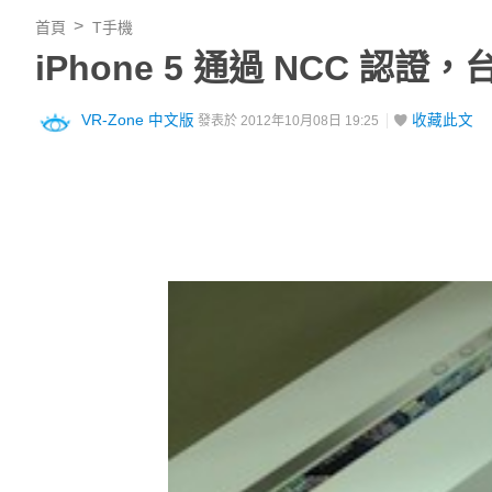
首頁
T手機
iPhone 5 通過 NCC 
VR-Zone 中文版
收藏此文
發表於 2012年10月08日 19:25