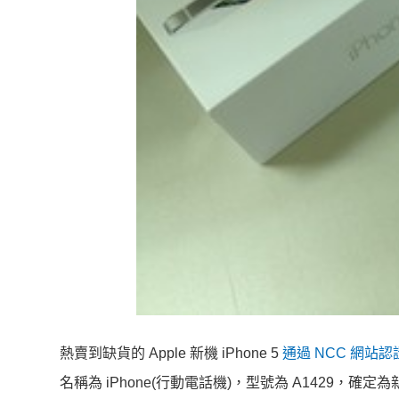
熱賣到缺貨的 Apple 新機 iPhone 5
通過 NCC 網站認
名稱為 iPhone(行動電話機)，型號為 A1429，確定為新的