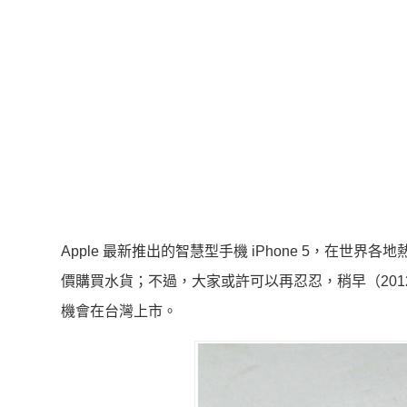
Apple 最新推出的智慧型手機 iPhone 5，在
價購買水貨；不過，大家或許可以再忍忍，稍早（2012 年 
機會在台灣上市。