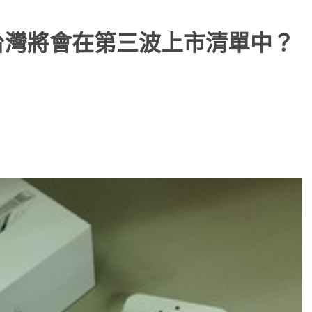
認證，台灣將會在第三波上市清單中？