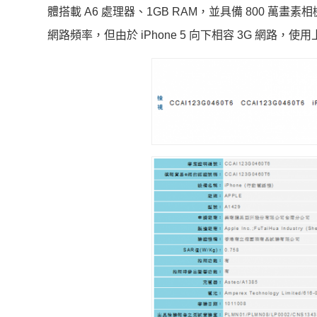
體搭載 A6 處理器、1GB RAM，並具備 800 萬畫素相
網路頻率，但由於 iPhone 5 向下相容 3G 網路，