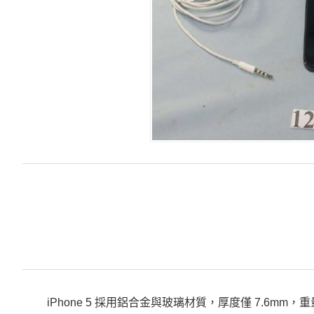
iPhone 5 採用鋁合金與玻璃材質，厚度僅 7.6mm，重量為 