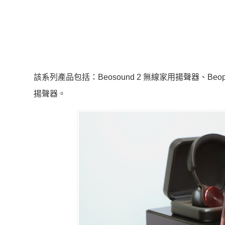
該系列產品包括：Beosound 2 無線家用揚聲器、Beoplay
揚聲器。