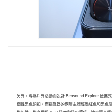
另外，專爲戶外活動而設計 Beosound Explore 
個性黑色鎖扣，而揚聲器的兩層主體經過紅色和黑色