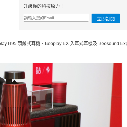
升級你的科技原力！
立即訂閱
 H95 頭戴式耳機、Beoplay EX 入耳式耳機及 Beosound Exp