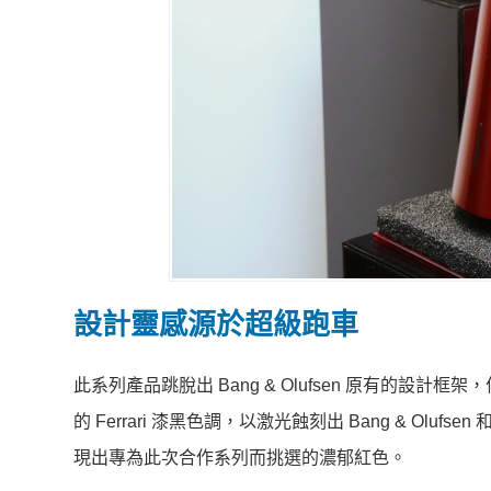
設計靈感源於超級跑車
此系列產品跳脫出 Bang & Olufsen 原有的設計框
的 Ferrari 漆黑色調，以激光蝕刻出 Bang & Olu
現出專為此次合作系列而挑選的濃郁紅色。