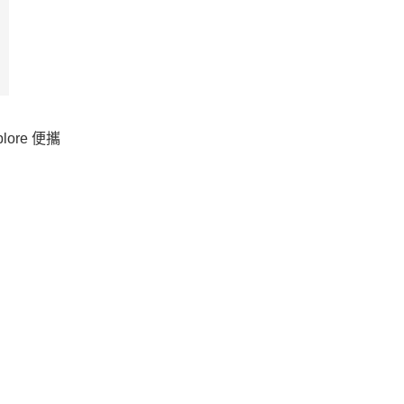
lore 便攜