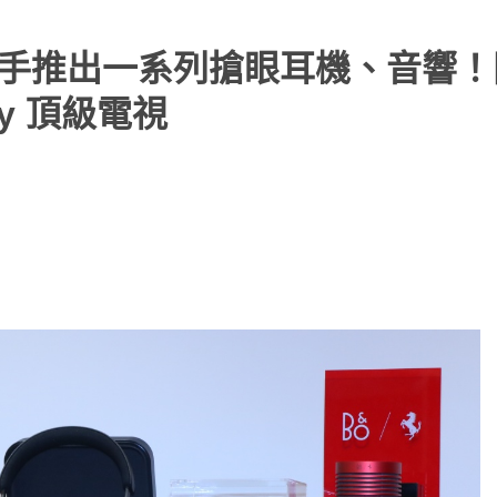
法拉利聯手推出一系列搶眼耳機、音響
ony 頂級電視