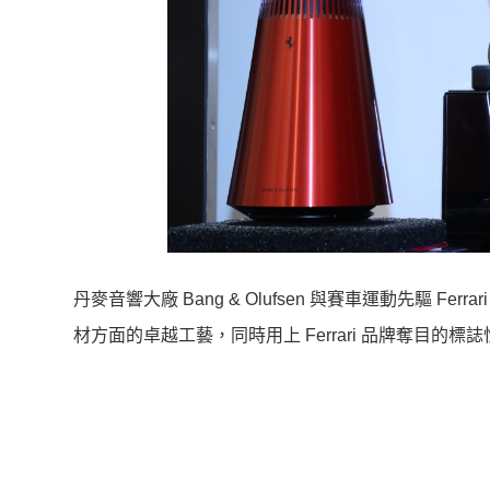
丹麥音響大廠 Bang & Olufsen 與賽車運動先驅 Fer
材方面的卓越工藝，同時用上 Ferrari 品牌奪目