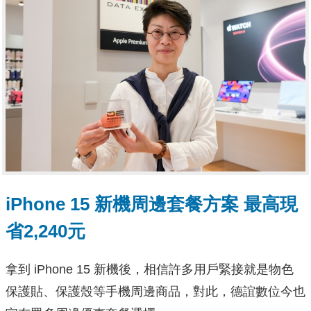
iPhone 15 新機周邊套餐方案 最高現
省2,240元
拿到 iPhone 15 新機後，相信許多用戶緊接就是物色
保護貼、保護殼等手機周邊商品，對此，德誼數位今也