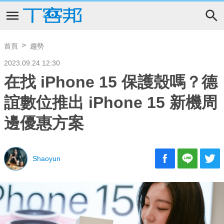
首頁
趨勢
2023.09.24 12:30
在找 iPhone 15 保護殼嗎？德
誼數位推出 iPhone 15 新機周
邊優惠方案
Shaoyun