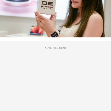
ADVERTISEMENT