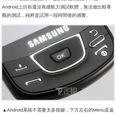
Android上目前還沒有續航力測試軟體，無法做比較客
觀的測試，純粹是試用一段時間後的感覺。
▲Android系統不需要太多按鍵，下方左右的Menu及返