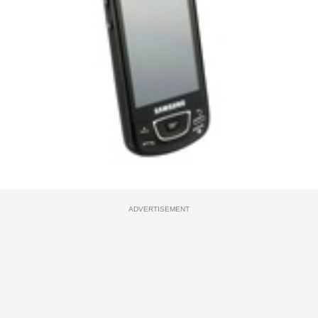
ADVERTISEMENT