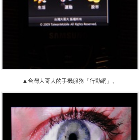
▲台灣大哥大的手機服務「行動網」。