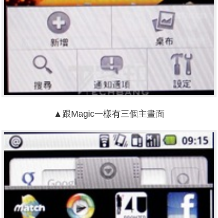
▲跟Magic一樣有三個主畫面