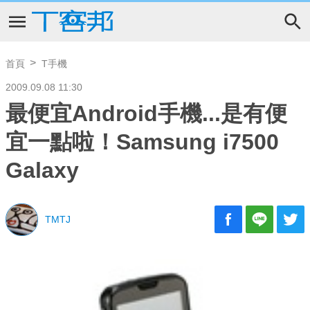
首頁
T手機
2009.09.08 11:30
最便宜Android手機...是有便
宜一點啦！Samsung i7500
Galaxy
TMTJ