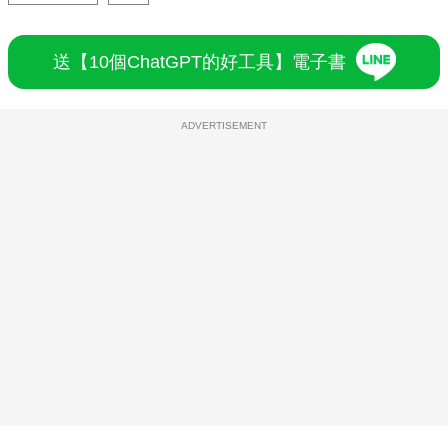
送【10個ChatGPT的好工具】電子書
ADVERTISEMENT