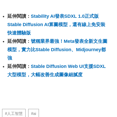
延伸閱讀：
Stability AI發表SDXL 1.0正式版
Stable Diffusion AI算圖模型，還有線上免安裝
快速體驗版
延伸閱讀：
號稱業界最強！Meta發表全新文生圖
模型，實力比Stable Diffusion、Midjourney都
強
延伸閱讀：
Stable Diffusion Web UI支援SDXL
大型模型，大幅改善生成圖像細膩度
#人工智慧
#ai