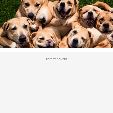
ADVERTISEMENT