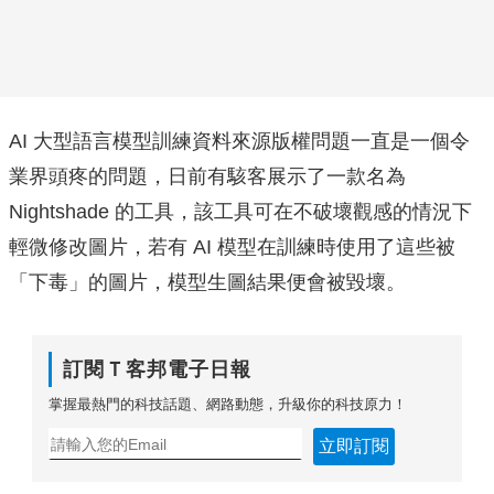
AI 大型語言模型訓練資料來源版權問題一直是一個令
業界頭疼的問題，日前有駭客展示了一款名為
Nightshade 的工具，該工具可在不破壞觀感的情況下
輕微修改圖片，若有 AI 模型在訓練時使用了這些被
「下毒」的圖片，模型生圖結果便會被毀壞。
訂閱Ｔ客邦電子日報
掌握最熱門的科技話題、網路動態，升級你的科技原力！
立即訂閱