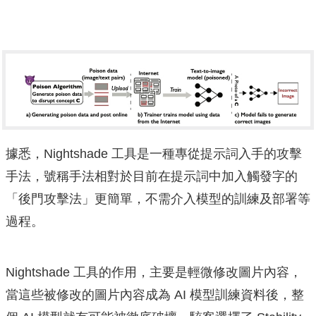
據悉，Nightshade 工具是一種專從提示詞入手的攻擊
手法，號稱手法相對於目前在提示詞中加入觸發字的
「後門攻擊法」更簡單，不需介入模型的訓練及部署等
過程。
Nightshade 工具的作用，主要是輕微修改圖片內容，
當這些被修改的圖片內容成為 AI 模型訓練資料後，整