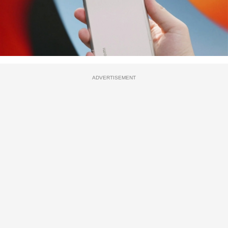
ADVERTISEMENT