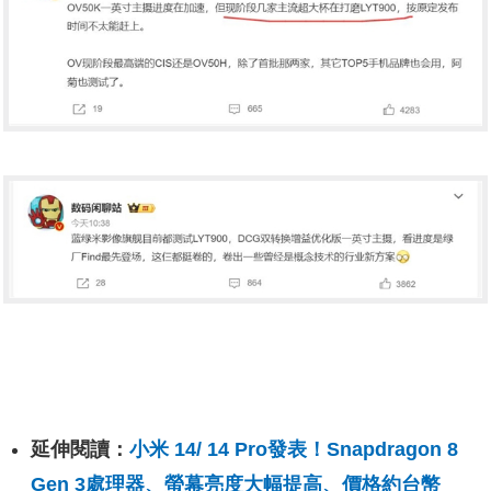
延伸閱讀：
小米 14/ 14 Pro發表！Snapdragon 8
Gen 3處理器、螢幕亮度大幅提高、價格約台幣