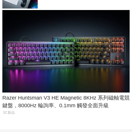
Razer Huntsman V3 HE Magnetic 8KHz 系列磁軸電競
鍵盤，8000Hz 輪詢率、0.1mm 觸發全面升級
3C新品