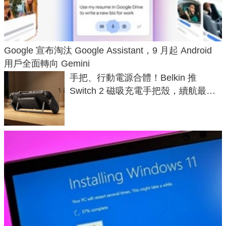
Google 宣布淘汰 Google Assistant，9 月起 Android
用戶全面轉向 Gemini
手把、行動電源合體！Belkin 推
Switch 2 磁吸充電手把殼，續航最高
延長 1.5 倍