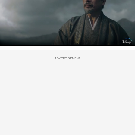
ADVERTISEMENT