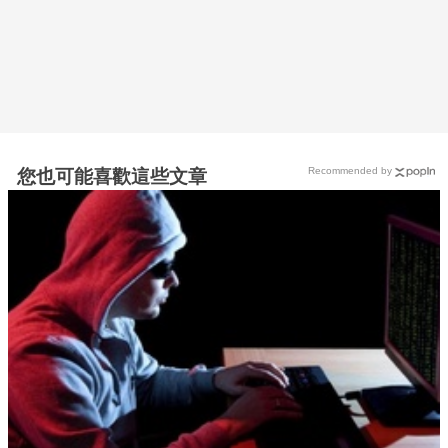
Recommended by
您也可能喜歡這些文章