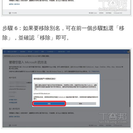
步驟 6：如果要移除別名，可在前一個步驟點選「移
除」，並確認「移除」即可。