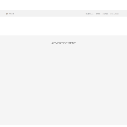
ADVERTISEMENT