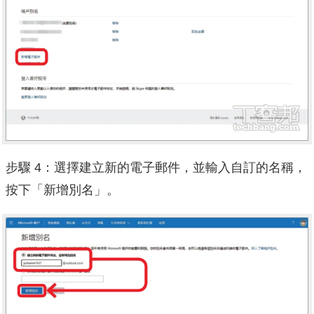
步驟 4：選擇建立新的電子郵件，並輸入自訂的名稱，
按下「新增別名」。