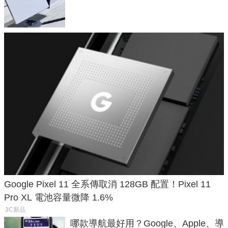
費最低 0 元入手
Google Pixel 11 全系傳取消 128GB 配置！Pixel 11
Pro XL 電池容量微降 1.6%
3C新品
哪款導航最好用？Google、Apple、導