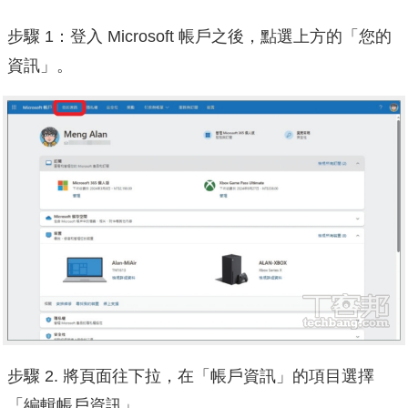
步驟 1：登入 Microsoft 帳戶之後，點選上方的「您的
資訊」。
步驟 2. 將頁面往下拉，在「帳戶資訊」的項目選擇
「編輯帳戶資訊」。