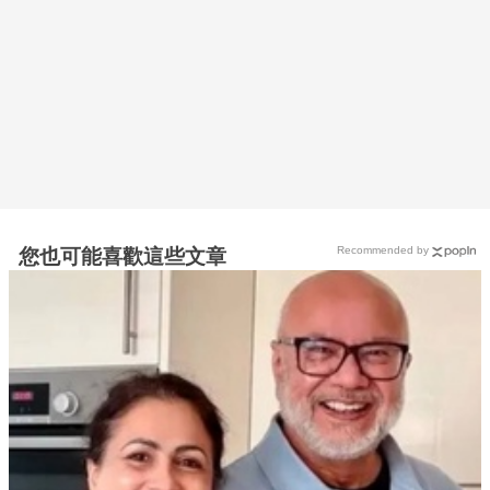
Recommended by
您也可能喜歡這些文章