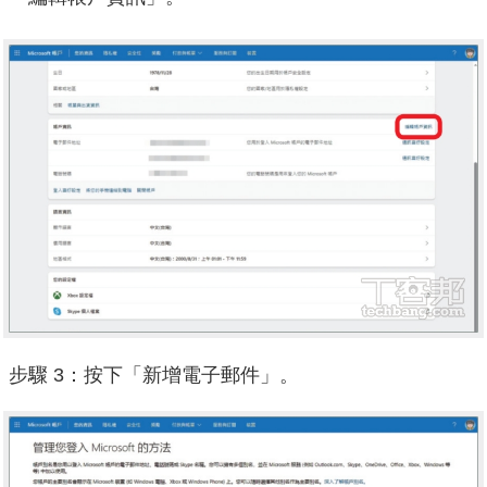
步驟 3：按下「新增電子郵件」。