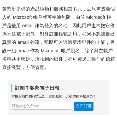
微軟所提供的產品種類和服務相當多元，且只需透過個
人的 Microsoft 帳戶就可暢通無阻，由於 Microsoft 帳
戶是使用 email 作為登入的名稱，因此用戶也常把它作
為寄送電子郵件、對外註冊帳號之用，如果不想讓自己
真實的 email 外流，那麼可以透過新增郵件的功能，另
設一組 email 作為 Microsoft 帳戶別名，除了與主帳戶
名稱共用密碼，所收到的郵件，亦可透過主帳戶的信箱
直接瀏覽，方便管理。
訂閱Ｔ客邦電子日報
掌握最熱門的科技話題、網路動態，升級你的科技原力！
立即訂閱