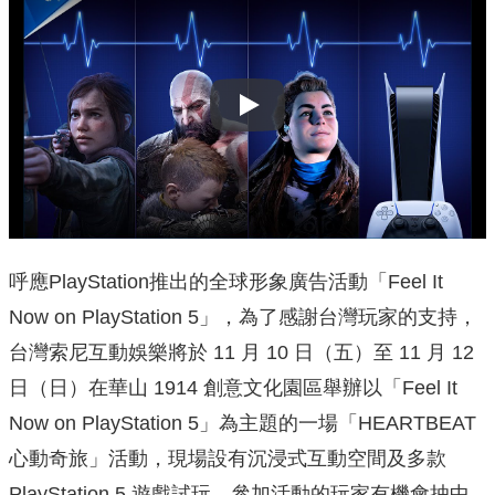
Play
呼應PlayStation推出的全球形象廣告活動「Feel It
Now on PlayStation 5」，為了感謝台灣玩家的支持，
台灣索尼互動娛樂將於 11 月 10 日（五）至 11 月 12
日（日）在華山 1914 創意文化園區舉辦以「Feel It
Now on PlayStation 5」為主題的一場「HEARTBEAT
心動奇旅」活動，現場設有沉浸式互動空間及多款
PlayStation 5 遊戲試玩，參加活動的玩家有機會抽中