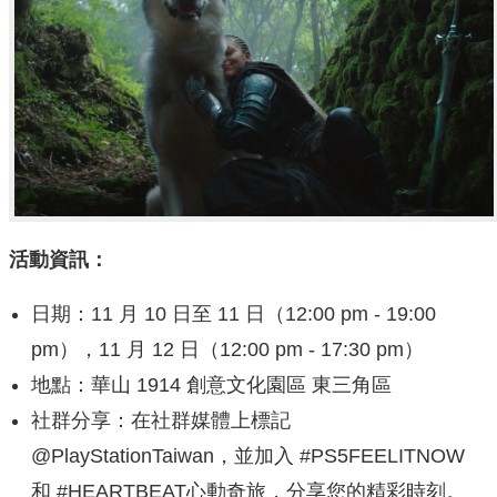
活動資訊：
日期：11 月 10 日至 11 日（12:00 pm - 19:00
pm），11 月 12 日（12:00 pm - 17:30 pm）
地點：華山 1914 創意文化園區 東三角區
社群分享：在社群媒體上標記
@PlayStationTaiwan，並加入 #PS5FEELITNOW
和 #HEARTBEAT心動奇旅，分享您的精彩時刻。