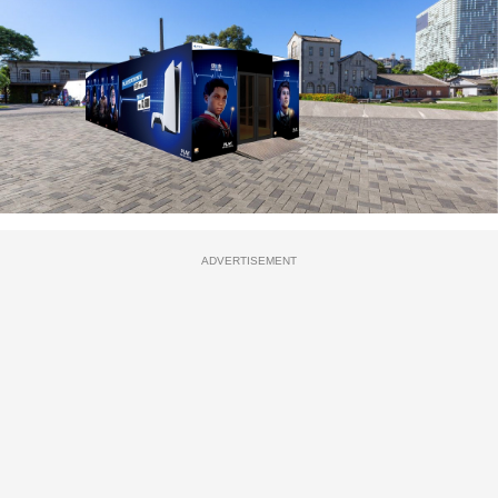
ADVERTISEMENT