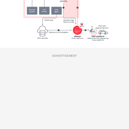
ADVERTISEMENT