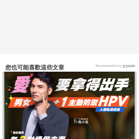
Recommended by
您也可能喜歡這些文章