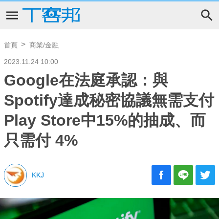
首頁
商業/金融
2023.11.24 10:00
Google在法庭承認：與
Spotify達成秘密協議無需支付
Play Store中15%的抽成、而
只需付 4%
KKJ