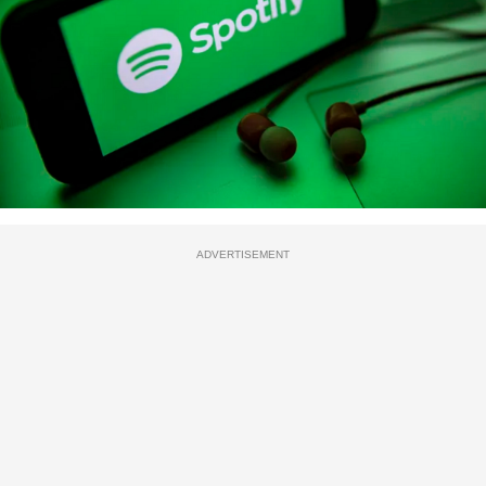
ADVERTISEMENT