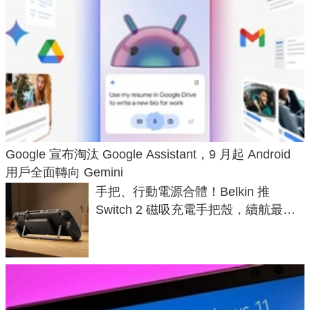
Google 宣布淘汰 Google Assistant，9 月起 Android
用戶全面轉向 Gemini
手把、行動電源合體！Belkin 推
Switch 2 磁吸充電手把殼，續航最高
延長 1.5 倍