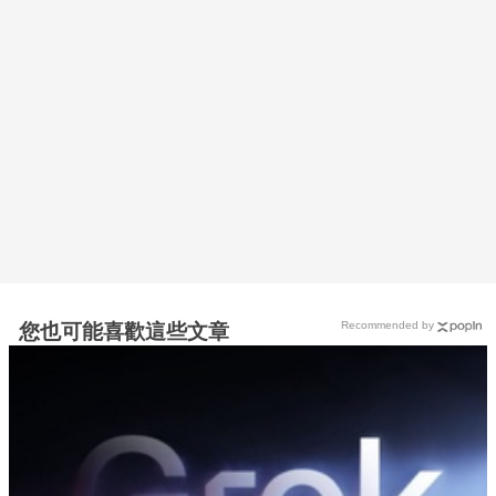
Recommended by
您也可能喜歡這些文章