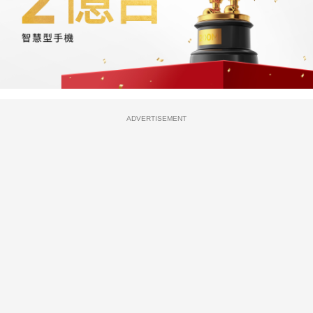
ADVERTISEMENT