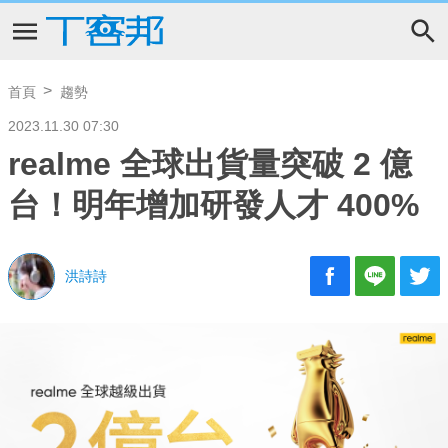
首頁
趨勢
2023.11.30 07:30
realme 全球出貨量突破 2 億
台！明年增加研發人才 400%
洪詩詩