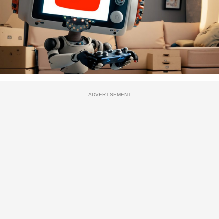
ADVERTISEMENT