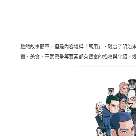
雖然故事簡單，但是內容堪稱「萬用」，融合了明治
獵、美食、軍武戰爭等要素都有豐富的描寫與介紹，