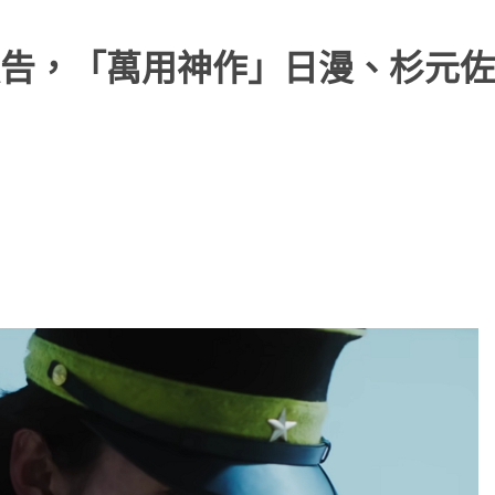
告，「萬用神作」日漫、杉元佐