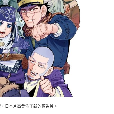
版，日本片商發佈了新的預告片。