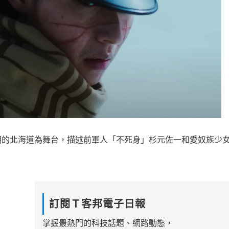
期的北海道為舞台，描述前軍人「不死身」杉元佐一和愛奴族少
訂閱Ｔ客邦電子日報
掌握最熱門的科技話題、網路動態，