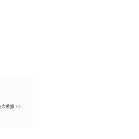
大數據、IT