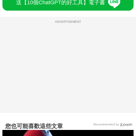
送【10個ChatGPT的好工具】電子書
ADVERTISEMENT
Recommended by
您也可能喜歡這些文章