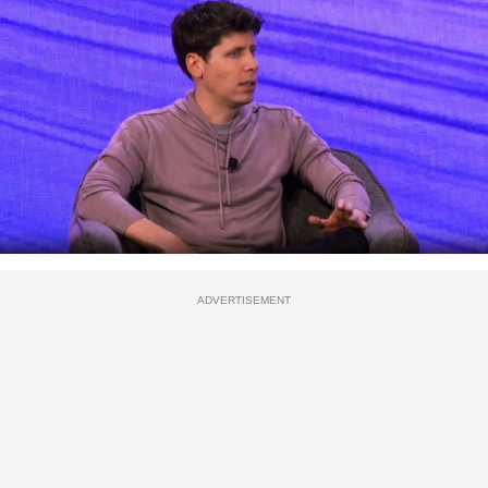
ADVERTISEMENT