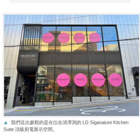
▲
我們這次參觀的是在位在清潭洞的 LG Siganature Kitchen
Suite 頂級廚電展示空間。