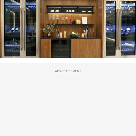
ADVERTISEMENT