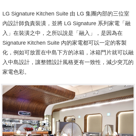
LG Signature Kitchen Suite 由 LG 集團內部的三位室
內設計師負責裝潢，並將 LG Signature 系列家電「融
入」在裝潢之中，之所以說是「融入」，是因為在
Signature Kitchen Suite 內的家電都可以一定的客製
化，例如可放置在中島下方的冰箱，冰箱門片就可以融
入中島設計，讓整體設計風格更有一致性，減少突兀的
家電色彩。