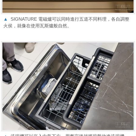
▲
SIGNATURE 電磁爐可以同時進行五道不同料理，各自調整
火侯，就像在使用瓦斯爐般自然。