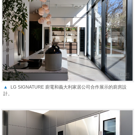
▲
LG SIGNATURE 廚電和義大利家居公司合作展示的廚房設
計。