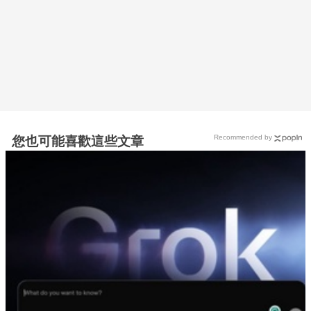
Recommended by
您也可能喜歡這些文章