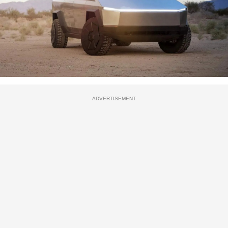
ADVERTISEMENT