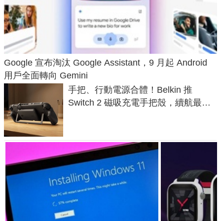
Google 宣布淘汰 Google Assistant，9 月起 Android
用戶全面轉向 Gemini
手把、行動電源合體！Belkin 推
Switch 2 磁吸充電手把殼，續航最高
延長 1.5 倍