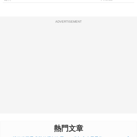
ADVERTISEMENT
熱門文章