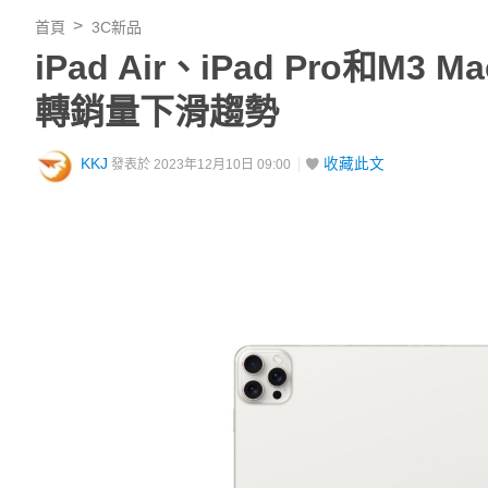
首頁
3C新品
iPad Air、iPad Pro和M
轉銷量下滑趨勢
KKJ
收藏此文
發表於 2023年12月10日 09:00