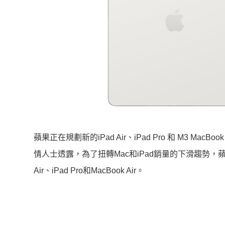
蘋果正在規劃新的iPad Air、iPad Pro 和 M3 M
情人士透露，為了扭轉Mac和iPad銷量的下滑趨勢
Air、iPad Pro和MacBook Air。