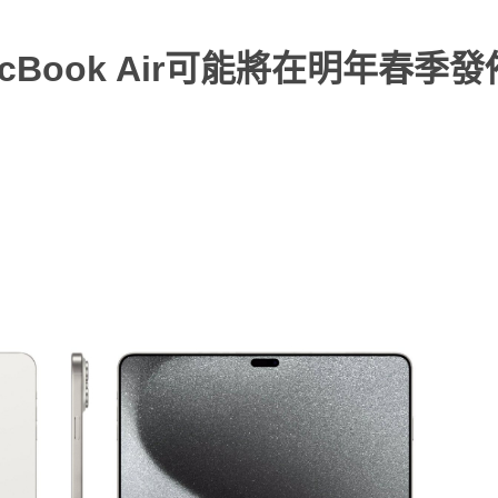
3 MacBook Air可能將在明年春季