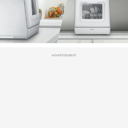
ADVERTISEMENT