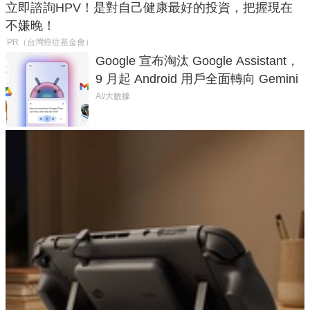
立即諮詢HPV！是對自己健康最好的投資，把握現在
不嫌晚！
PR（台灣癌症基金會）
Google 宣布淘汰 Google Assistant，
9 月起 Android 用戶全面轉向 Gemini
AI/大數據