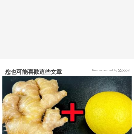
Recommended by
您也可能喜歡這些文章