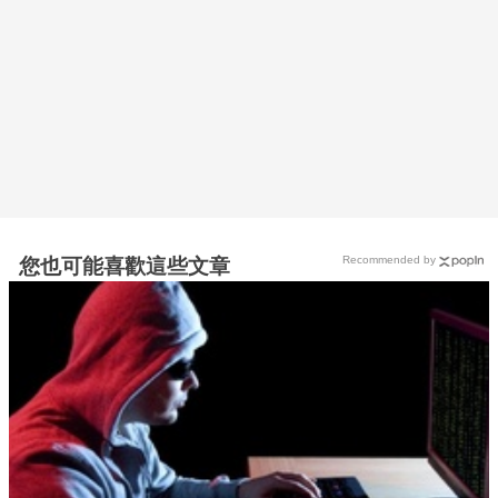
Recommended by
您也可能喜歡這些文章