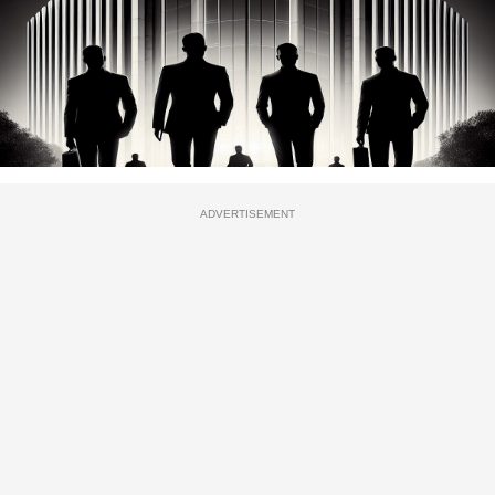
ADVERTISEMENT