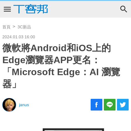
首頁
3C新品
2024.01.03 16:00
微軟將Android和iOS上的
Edge瀏覽器APP更名：
「Microsoft Edge：AI 瀏覽
器」
janus