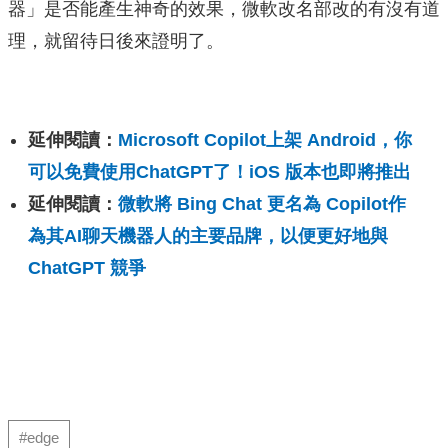
器」是否能產生神奇的效果，微軟改名部改的有沒有道
理，就留待日後來證明了。
延伸閱讀：
Microsoft Copilot上架 Android，你
可以免費使用ChatGPT了！iOS 版本也即將推出
延伸閱讀：
微軟將 Bing Chat 更名為 Copilot作
為其AI聊天機器人的主要品牌，以便更好地與
ChatGPT 競爭
#edge