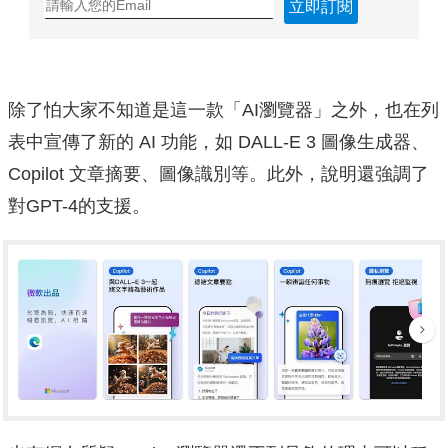
立即訂閱
除了怕大家不知道是這一款「AI瀏覽器」之外，也在列
表中宣傳了新的 AI 功能，如 DALL-E 3 圖像生成器、
Copilot 文章摘要、圖像識別等。此外，說明還強調了
對GPT-4的支援。