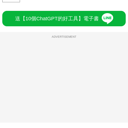
送【10個ChatGPT的好工具】電子書
ADVERTISEMENT