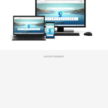
ADVERTISEMENT