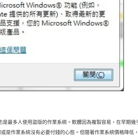
同時也是最多人使用盜版的作業系統。軟體因為複製容易，在早期幾
體或是作業系統沒有必要付錢的心態。但隨著作業系統價格降低