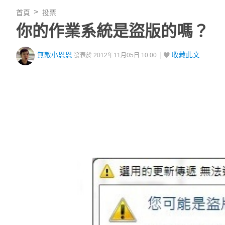
首頁
投票
你的作業系統是盜版的嗎？
無敵小恩恩
收藏此文
發表於 2012年11月05日 10:00