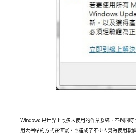
Windows 是世界上最多人使用的作業系統，不過
用大補帖的方式在流竄，也造成了不少人覺得使用軟