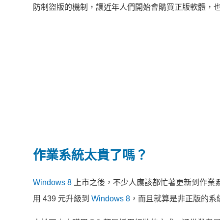
防制盜版的機制，讓近年人們開始會購買正版軟體，
作業系統太貴了嗎？
Windows 8
上市之後，不少人應該都忙著更新到作業
用 439 元升級到
Windows 8
，而且就算是非正版的系