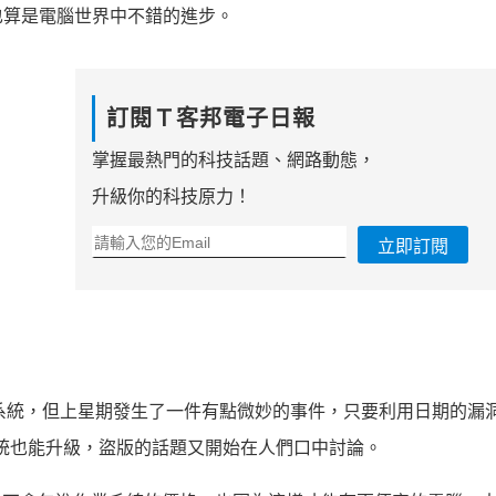
也算是電腦世界中不錯的進步。
訂閱Ｔ客邦電子日報
掌握最熱門的科技話題、網路動態，
升級你的科技原力！
立即訂閱
系統，但上星期發生了一件有點微妙的事件，只要利用日期的漏
統也能升級，盜版的話題又開始在人們口中討論。