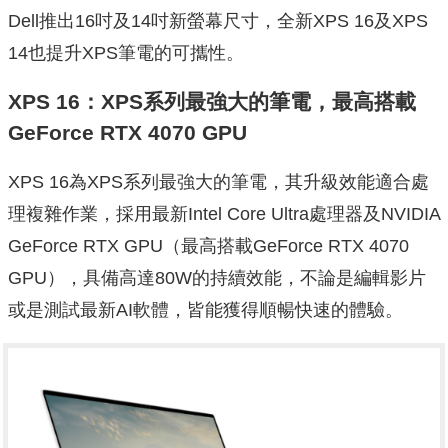
Dell推出16吋及14吋新螢幕尺寸，全新XPS 16及XPS
14也提升XPS筆電的可攜性。
XPS 16：XPS系列最強大的筆電，最高搭載
GeForce RTX 4070 GPU
XPS 16為XPS系列最強大的筆電，其升級效能適合處
理複雜作業，採用最新Intel Core Ultra處理器及NVIDIA
GeForce RTX GPU（最高搭載GeForce RTX 4070
GPU），具備高達80W的持續效能，不論是編輯影片
或是測試最新AI軟體，皆能獲得順暢快速的體驗。