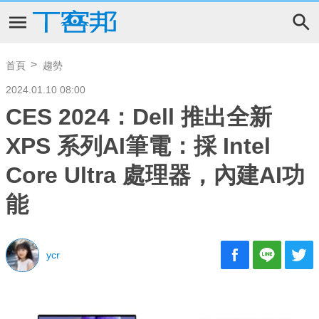
首頁
趨勢
2024.01.10 08:00
CES 2024：Dell 推出全新
XPS 系列AI筆電：採 Intel
Core Ultra 處理器，內建AI功
能
ycr