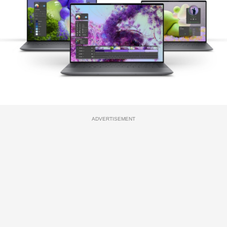
ADVERTISEMENT