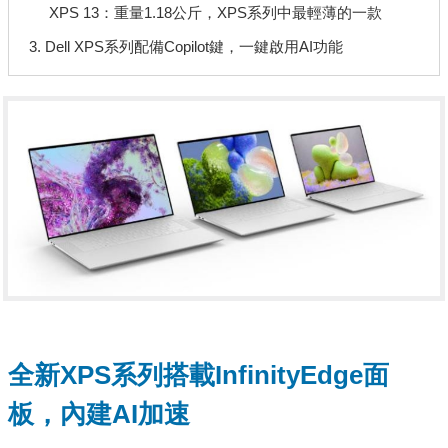
XPS 13：重量1.18公斤，XPS系列中最輕薄的一款
3. Dell XPS系列配備Copilot鍵，一鍵啟用AI功能
全新XPS系列搭載InfinityEdge面
板，內建AI加速