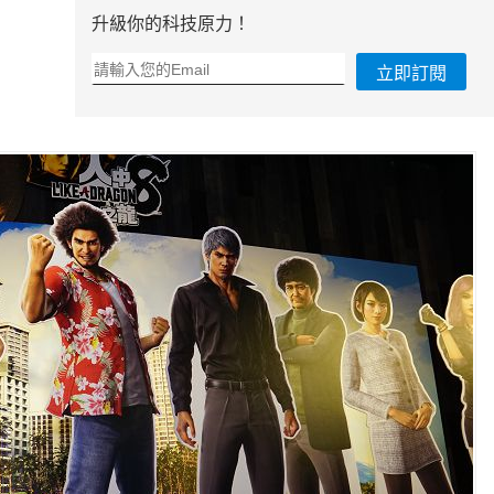
升級你的科技原力！
立即訂閱