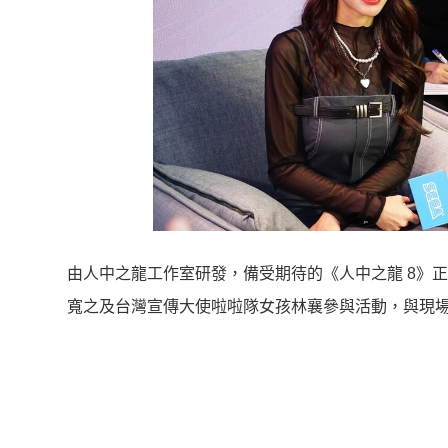
由人中之龍工作室研發，備受期待的《人中之龍 8》正
寬之及台灣宣傳大使啦啦隊女孩林襄參與活動，與現