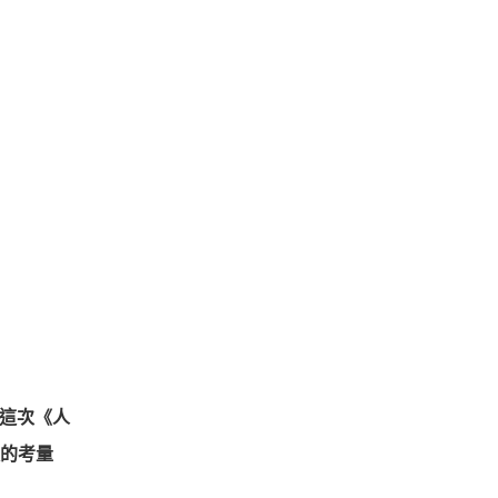
這次《人
的考量