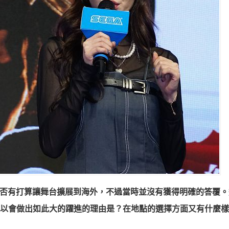
是否有打算讓舞台擴展到海外，不過當時並沒有獲得明確的答覆。
以會做出如此大的躍進的理由是？在地點的選擇方面又有什麼樣