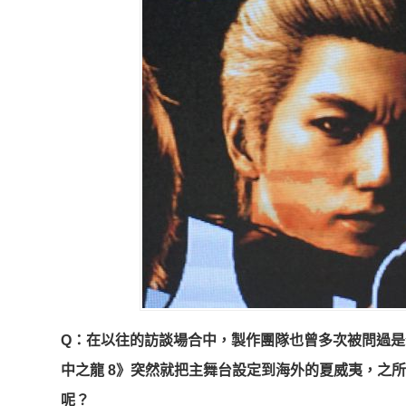
Q：在以往的訪談場合中，製作團隊也曾多次被問過
中之龍 8》
突然就把主舞台設定到海外的夏威夷，之所
呢？