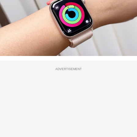
ADVERTISEMENT