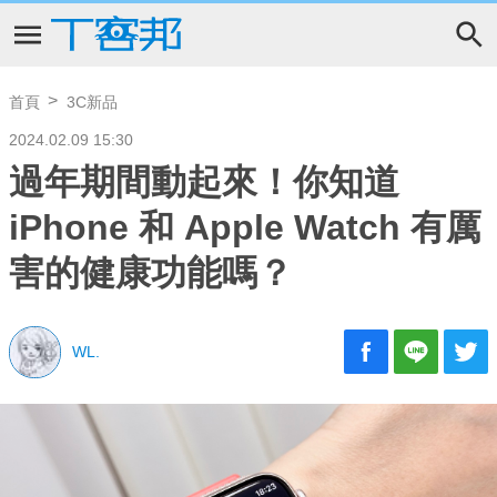
首頁
3C新品
2024.02.09 15:30
過年期間動起來！你知道
iPhone 和 Apple Watch 有厲
害的健康功能嗎？
WL.