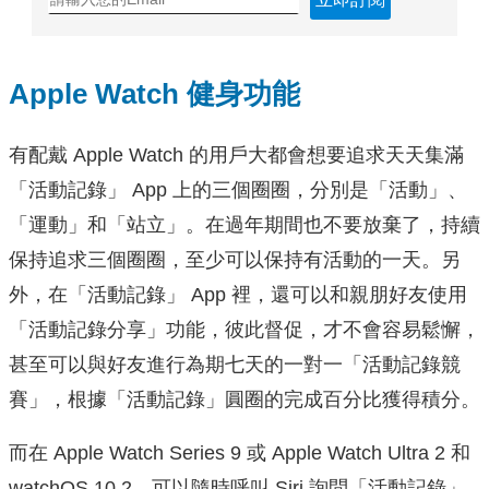
Apple Watch 健身功能
有配戴 Apple Watch 的用戶大都會想要追求天天集滿
「活動記錄」 App 上的三個圈圈，分別是「活動」、
「運動」和「站立」。在過年期間也不要放棄了，持續
保持追求三個圈圈，至少可以保持有活動的一天。另
外，在「活動記錄」 App 裡，還可以和親朋好友使用
「活動記錄分享」功能，彼此督促，才不會容易鬆懈，
甚至可以與好友進行為期七天的一對一「活動記錄競
賽」，根據「活動記錄」圓圈的完成百分比獲得積分。
而在 Apple Watch Series 9 或 Apple Watch Ultra 2 和
watchOS 10.2，可以隨時呼叫 Siri 詢問「活動記錄」