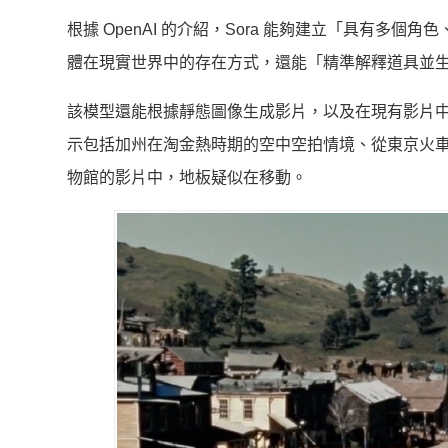
根據 OpenAI 的介紹，Sora 能夠建立「具有
體在現實世界中的存在方式，還能「精準解釋道具並
該模型還能根據靜態圖像生成影片，以及在現有影片中填充
示包括加州在淘金熱時期的空中空拍情境、從東京火車
物館的影片中，地板疑似在移動。