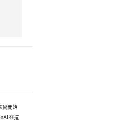
I技術開始
nAI 在這