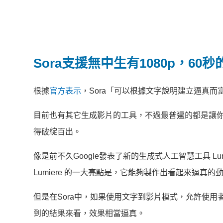
Sora支援無中生有1080p，60
根據
官方表示
，Sora「可以根據文字說明建立逼真而
目前也有其它生成影片的工具，不過最普遍的都是讓你
得破綻百出。
像是前不久Google發表了新的生成式人工智慧工具 
Lumiere 的一大亮點是，它能夠製作出看起來逼
但是在Sora中，如果使用文字到影片模式，允許使用
到的結果來看，效果相當逼真。