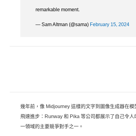
remarkable moment.
— Sam Altman (@sama)
February 15, 2024
幾年前，像 Midjourney 這樣的文字到圖像生成
飛速進步：Runway 和 Pika 等公司都展示了自己令人印
一領域的主要競爭對手之一。