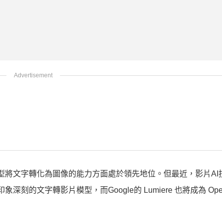
器在模型將文字轉化為圖像的能力方面處於領先地位。但最近，影片A
象深刻的文字轉影片模型，而Google的 Lumiere 也將成為 Ope