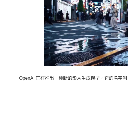
OpenAI 正在推出一種新的影片生成模型，它的名字叫 S