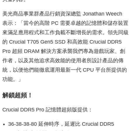
美光商品事業群產品行銷資深總監 Jonathan Weech
表示：「當今的高階 PC 需要卓越的記憶體和儲存裝置
來滿足應用程式和工作負載不斷增長的需求。領先同級
的 Crucial T705 Gen5 SSD 和高效能 Crucial DDR5
Pro 超頻 DRAM 解決方案承襲我們專為遊戲玩家、創
作者，以及其他追求高效能的使用者所設計產品的傳
統，以便他們能徹底運用最新一代 CPU 平台所提供的
功能。」
解鎖超頻！
Crucial DDR5 Pro 記憶體超頻版提供：
36-38-38-80 延伸時序，延遲比 Crucial DDR5