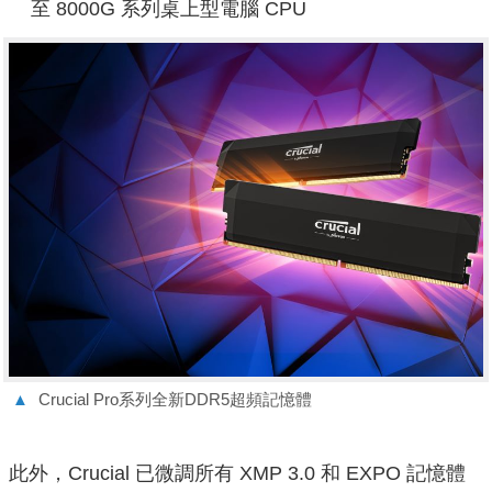
至 8000G 系列桌上型電腦 CPU
▲
Crucial Pro系列全新DDR5超頻記憶體
此外，Crucial 已微調所有 XMP 3.0 和 EXPO 記憶體