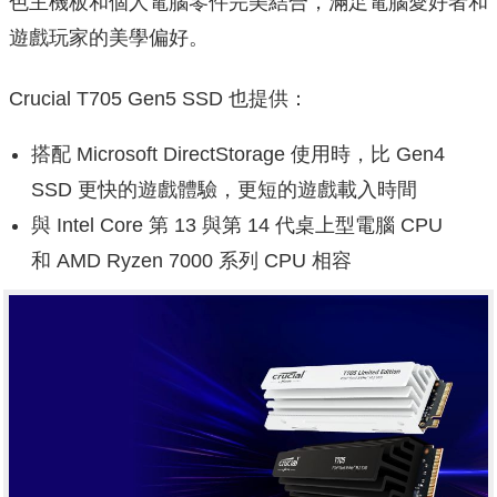
色主機板和個人電腦零件完美結合，滿足電腦愛好者和
遊戲玩家的美學偏好。
Crucial T705 Gen5 SSD 也提供：
搭配 Microsoft DirectStorage 使用時，比 Gen4
SSD 更快的遊戲體驗，更短的遊戲載入時間
與 Intel Core 第 13 與第 14 代桌上型電腦 CPU
和 AMD Ryzen 7000 系列 CPU 相容