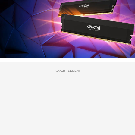
ADVERTISEMENT