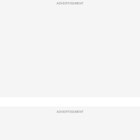
ADVERTISEMENT
ADVERTISEMENT