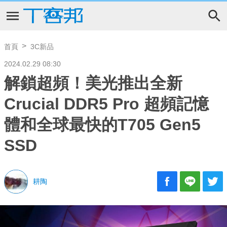
首頁
3C新品
2024.02.29 08:30
解鎖超頻！美光推出全新
Crucial DDR5 Pro 超頻記憶
體和全球最快的T705 Gen5
SSD
耕陶