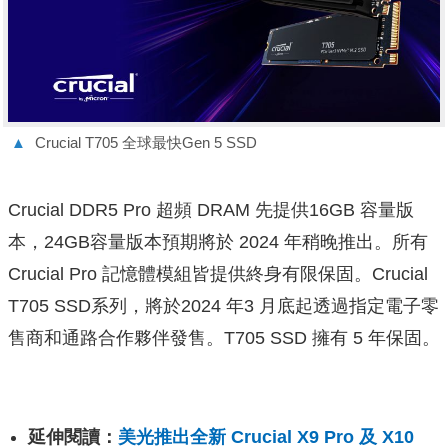
▲
Crucial T705 全球最快Gen 5 SSD
Crucial DDR5 Pro 超頻 DRAM 先提供16GB 容量版
本，24GB容量版本預期將於 2024 年稍晚推出。所有
Crucial Pro 記憶體模組皆提供終身有限保固。Crucial
T705 SSD
系列，將於2024 年3 月底起透過指定電子零
售商和通路合作夥伴發售。T705 SSD 擁有 5 年保固。
延伸閱讀：
美光推出全新 Crucial X9 Pro 及 X10